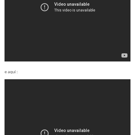
e aqui :