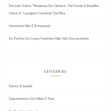
Decisão Sobre “mudança De Gênero”: Pai Perde A Batalha
Sobre A “lavagem Cerebral” Da Filha
Hormônio Não É Brinquedo
As Partes Do Corpo Feminino Não São Descartáveis
CATEGORIAS
Danos À Saúde
Depoimentos De Mães E Pais