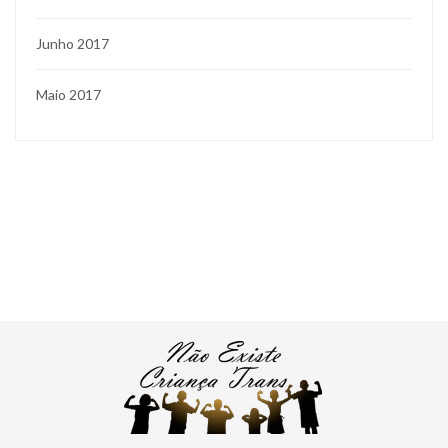
Junho 2017
Maio 2017