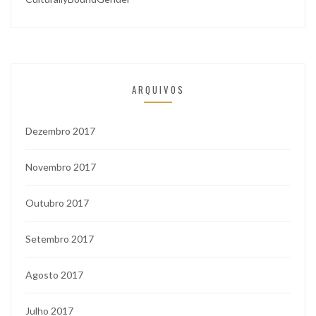
ARQUIVOS
Dezembro 2017
Novembro 2017
Outubro 2017
Setembro 2017
Agosto 2017
Julho 2017