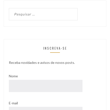
INSCREVA-SE
Receba novidades e avisos de novos posts.
Nome
E-mail