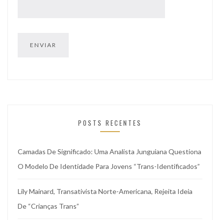
POSTS RECENTES
Camadas De Significado: Uma Analista Junguiana Questiona
O Modelo De Identidade Para Jovens “trans-Identificados”
Lily Mainard, Transativista Norte-Americana, Rejeita Ideia
De “crianças Trans”