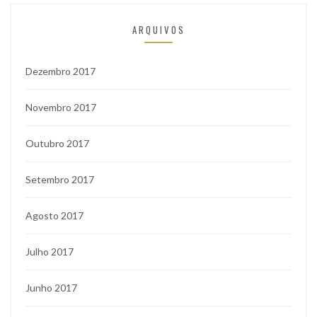
ARQUIVOS
Dezembro 2017
Novembro 2017
Outubro 2017
Setembro 2017
Agosto 2017
Julho 2017
Junho 2017