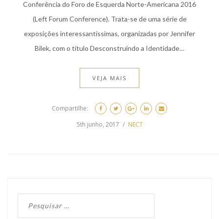
Conferência do Foro de Esquerda Norte-Americana 2016
(Left Forum Conference). Trata-se de uma série de
exposições interessantíssimas, organizadas por Jennifer
Bilek, com o título Desconstruindo a Identidade…
VEJA MAIS
Compartilhe:
5th junho, 2017
NECT