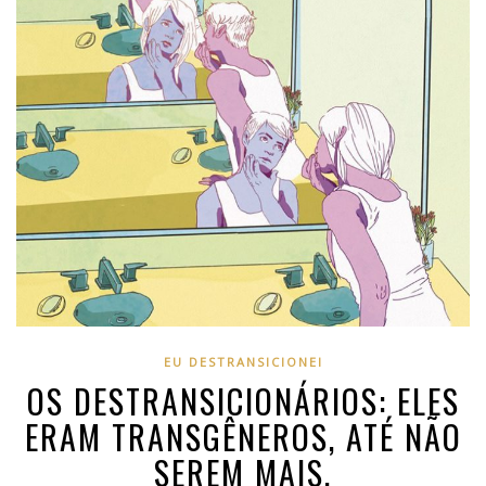
EU DESTRANSICIONEI
OS DESTRANSICIONÁRIOS: ELES
ERAM TRANSGÊNEROS, ATÉ NÃO
SEREM MAIS.