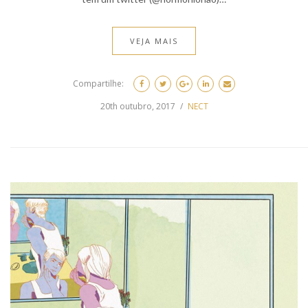
VEJA MAIS
Compartilhe:
20th outubro, 2017
NECT