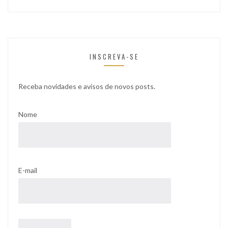
INSCREVA-SE
Receba novidades e avisos de novos posts.
Nome
E-mail