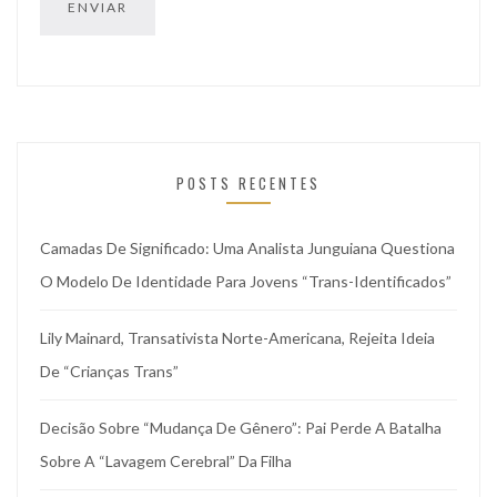
POSTS RECENTES
Camadas De Significado: Uma Analista Junguiana Questiona
O Modelo De Identidade Para Jovens “trans-Identificados”
Lily Mainard, Transativista Norte-Americana, Rejeita Ideia
De “crianças Trans”
Decisão Sobre “mudança De Gênero”: Pai Perde A Batalha
Sobre A “lavagem Cerebral” Da Filha