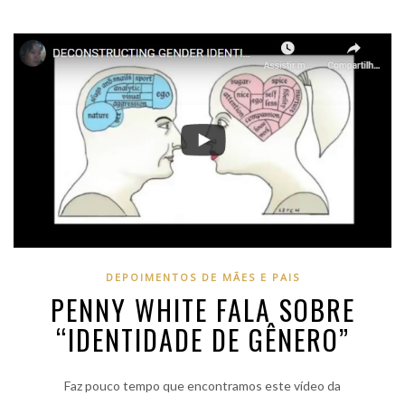
DEPOIMENTOS DE MÃES E PAIS
PENNY WHITE FALA SOBRE
“IDENTIDADE DE GÊNERO”
Faz pouco tempo que encontramos este vídeo da