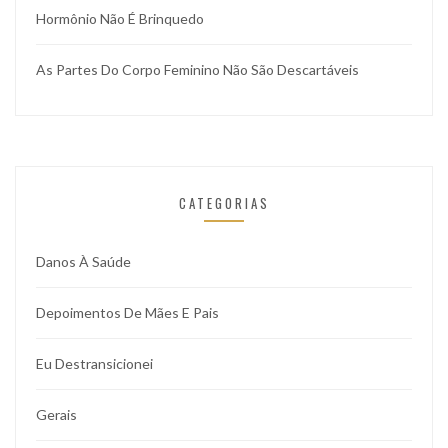
Hormônio Não É Brinquedo
As Partes Do Corpo Feminino Não São Descartáveis
CATEGORIAS
Danos À Saúde
Depoimentos De Mães E Pais
Eu Destransicionei
Gerais