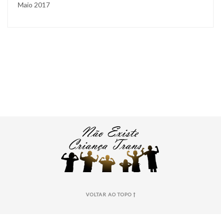
Maio 2017
VOLTAR AO TOPO