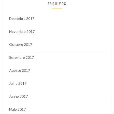
ARQUIVOS
Dezembro 2017
Novembro 2017
Outubro 2017
Setembro 2017
Agosto 2017
Julho 2017
Junho 2017
Maio 2017