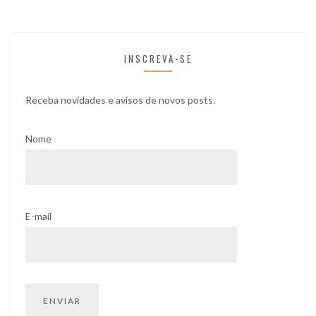
INSCREVA-SE
Receba novidades e avisos de novos posts.
Nome
E-mail