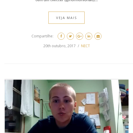
VEJA MAIS
Compartilhe:
20th outubro, 2017
NECT