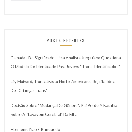
POSTS RECENTES
Camadas De Significado: Uma Analista Junguiana Questiona
O Modelo De Identidade Para Jovens “trans-Identificados”
Lily Mainard, Transativista Norte-Americana, Rejeita Ideia
De “crianças Trans”
Decisão Sobre “mudança De Gênero”: Pai Perde A Batalha
Sobre A “lavagem Cerebral” Da Filha
Hormônio Não É Brinquedo