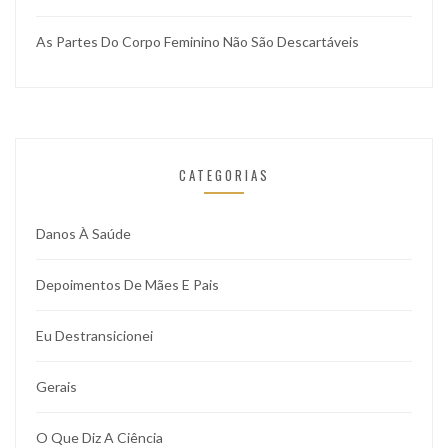
As Partes Do Corpo Feminino Não São Descartáveis
CATEGORIAS
Danos À Saúde
Depoimentos De Mães E Pais
Eu Destransicionei
Gerais
O Que Diz A Ciência