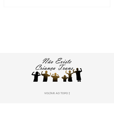
VOLTAR AO TOPO