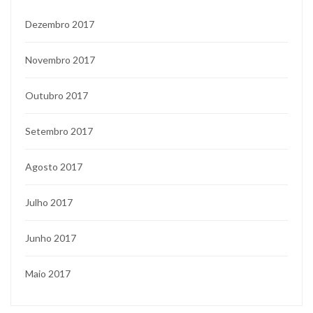
Dezembro 2017
Novembro 2017
Outubro 2017
Setembro 2017
Agosto 2017
Julho 2017
Junho 2017
Maio 2017