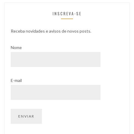
INSCREVA-SE
Receba novidades e avisos de novos posts.
Nome
E-mail