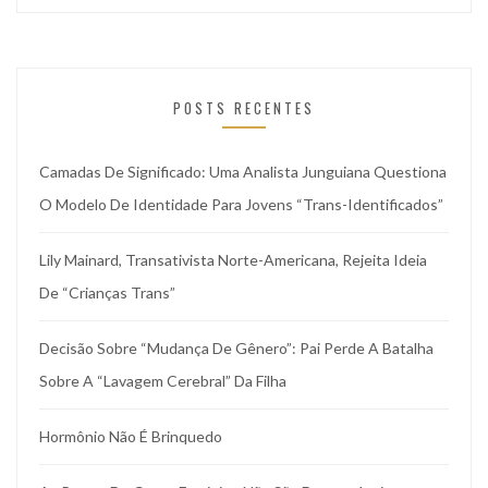
POSTS RECENTES
Camadas De Significado: Uma Analista Junguiana Questiona
O Modelo De Identidade Para Jovens “trans-Identificados”
Lily Mainard, Transativista Norte-Americana, Rejeita Ideia
De “crianças Trans”
Decisão Sobre “mudança De Gênero”: Pai Perde A Batalha
Sobre A “lavagem Cerebral” Da Filha
Hormônio Não É Brinquedo