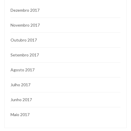
Dezembro 2017
Novembro 2017
Outubro 2017
Setembro 2017
Agosto 2017
Julho 2017
Junho 2017
Maio 2017