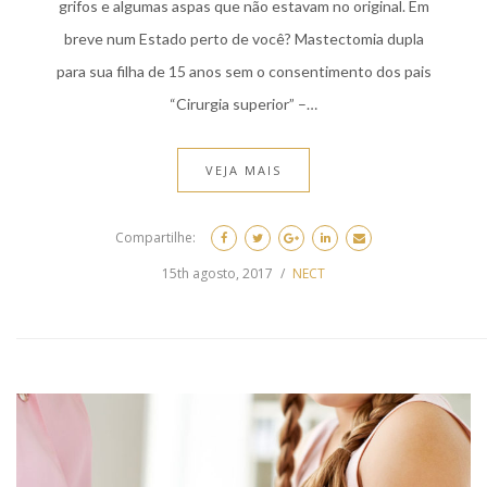
grifos e algumas aspas que não estavam no original. Em
breve num Estado perto de você? Mastectomia dupla
para sua filha de 15 anos sem o consentimento dos pais
“Cirurgia superior” –…
VEJA MAIS
Compartilhe:
15th agosto, 2017
NECT