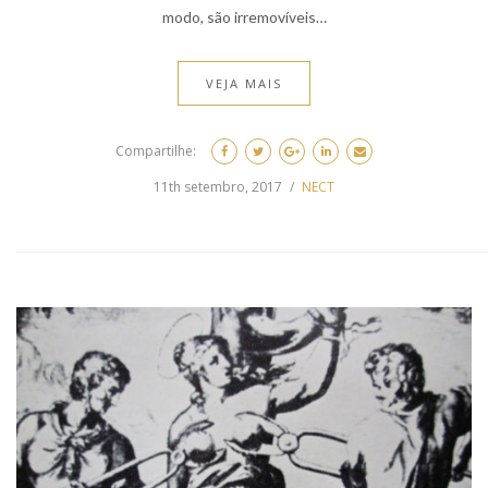
modo, são irremovíveis…
VEJA MAIS
Compartilhe:
11th setembro, 2017
NECT