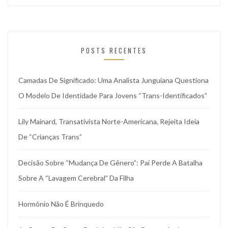
POSTS RECENTES
Camadas De Significado: Uma Analista Junguiana Questiona
O Modelo De Identidade Para Jovens “trans-Identificados”
Lily Mainard, Transativista Norte-Americana, Rejeita Ideia
De “crianças Trans”
Decisão Sobre “mudança De Gênero”: Pai Perde A Batalha
Sobre A “lavagem Cerebral” Da Filha
Hormônio Não É Brinquedo