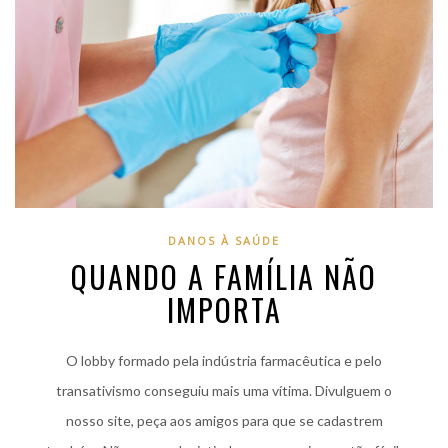
DANOS À SAÚDE
QUANDO A FAMÍLIA NÃO
IMPORTA
O lobby formado pela indústria farmacêutica e pelo
transativismo conseguiu mais uma vítima. Divulguem o
nosso site, peça aos amigos para que se cadastrem