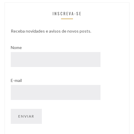
INSCREVA-SE
Receba novidades e avisos de novos posts.
Nome
E-mail