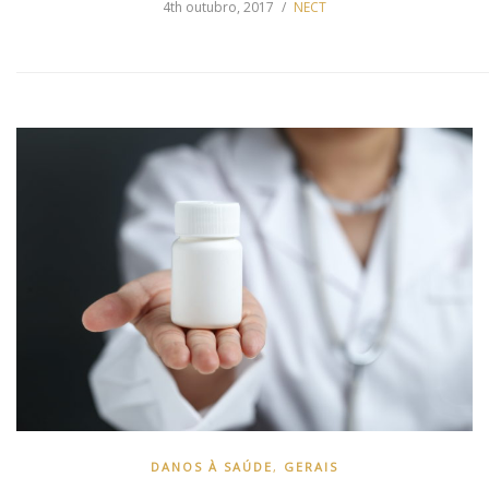
4th outubro, 2017
NECT
DANOS À SAÚDE
,
GERAIS