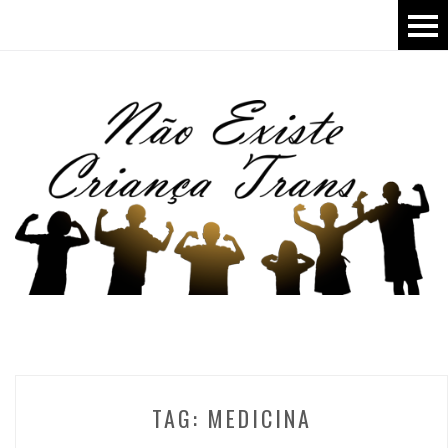
TAG:
MEDICINA