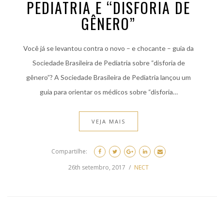
PEDIATRIA E “DISFORIA DE
GÊNERO”
Você já se levantou contra o novo – e chocante – guia da
Sociedade Brasileira de Pediatria sobre “disforia de
gênero”? A Sociedade Brasileira de Pediatria lançou um
guia para orientar os médicos sobre “disforia…
VEJA MAIS
Compartilhe:
26th setembro, 2017
NECT