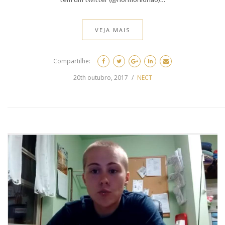
VEJA MAIS
Compartilhe:
20th outubro, 2017
NECT