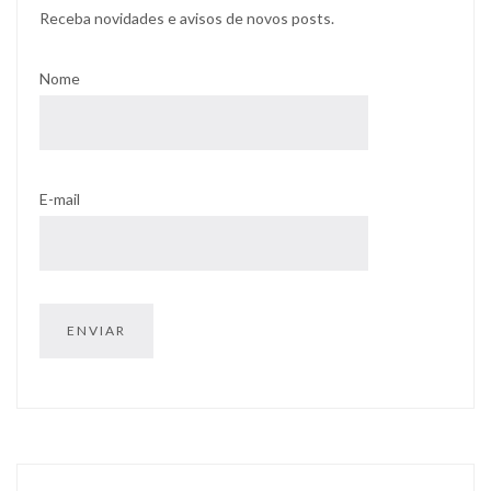
Receba novidades e avisos de novos posts.
Nome
E-mail