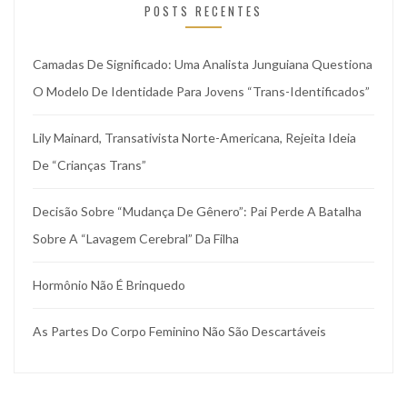
POSTS RECENTES
Camadas De Significado: Uma Analista Junguiana Questiona
O Modelo De Identidade Para Jovens “trans-Identificados”
Lily Mainard, Transativista Norte-Americana, Rejeita Ideia
De “crianças Trans”
Decisão Sobre “mudança De Gênero”: Pai Perde A Batalha
Sobre A “lavagem Cerebral” Da Filha
Hormônio Não É Brinquedo
As Partes Do Corpo Feminino Não São Descartáveis