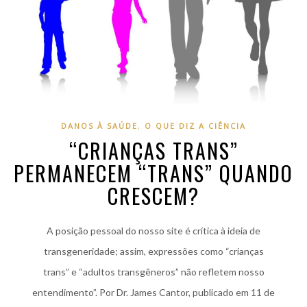
DANOS À SAÚDE
,
O QUE DIZ A CIÊNCIA
“CRIANÇAS TRANS”
PERMANECEM “TRANS” QUANDO
CRESCEM?
A posição pessoal do nosso site é crítica à ideia de
transgeneridade; assim, expressões como “crianças
trans” e “adultos transgêneros” não refletem nosso
entendimento”. Por Dr. James Cantor, publicado em 11 de