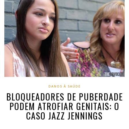
DANOS À SAÚDE
BLOQUEADORES DE PUBERDADE
PODEM ATROFIAR GENITAIS: O
CASO JAZZ JENNINGS