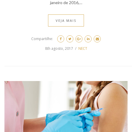
janeiro de 2016,…
VEJA MAIS
Compartilhe:
8th agosto, 2017
NECT