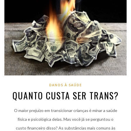
DANOS À SAÚDE
QUANTO CUSTA SER TRANS?
O maior prejuízo em transicionar crianças é minar a saúde
física e psicológica delas. Mas você já se perguntou o
custo financeiro disso? As substâncias mais comuns às