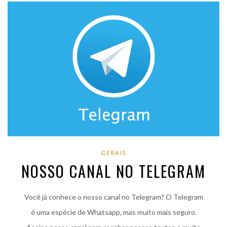
GERAIS
NOSSO CANAL NO TELEGRAM
Você já conhece o nosso canal no Telegram? O Telegram
é uma espécie de Whatsapp, mas muito mais seguro.