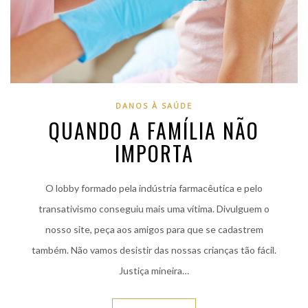
DANOS À SAÚDE
QUANDO A FAMÍLIA NÃO
IMPORTA
O lobby formado pela indústria farmacêutica e pelo
transativismo conseguiu mais uma vítima. Divulguem o
nosso site, peça aos amigos para que se cadastrem
também. Não vamos desistir das nossas crianças tão fácil.
Justiça mineira…