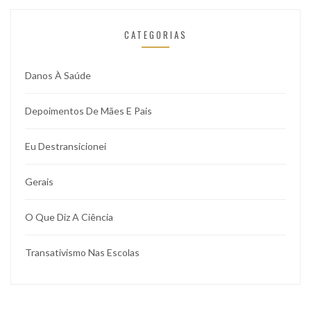
CATEGORIAS
Danos À Saúde
Depoimentos De Mães E Pais
Eu Destransicionei
Gerais
O Que Diz A Ciência
Transativismo Nas Escolas