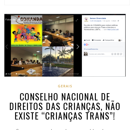
GERAIS
CONSELHO NACIONAL DE
DIREITOS DAS CRIANÇAS, NÃO
EXISTE “CRIANÇAS TRANS”!