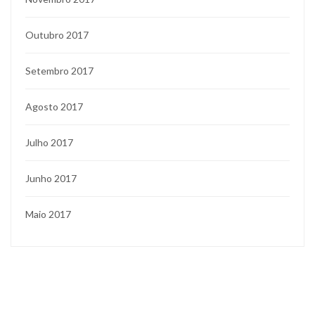
Outubro 2017
Setembro 2017
Agosto 2017
Julho 2017
Junho 2017
Maio 2017