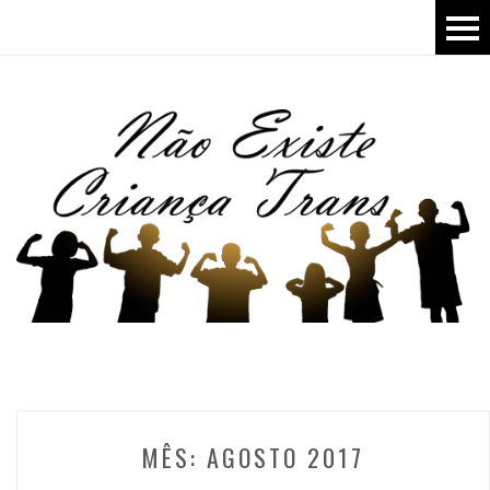
MÊS:
AGOSTO 2017