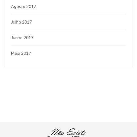
Agosto 2017
Julho 2017
Junho 2017
Maio 2017