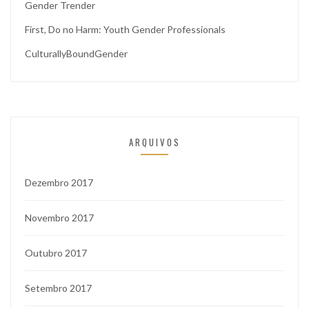
Gender Trender
First, Do no Harm: Youth Gender Professionals
CulturallyBoundGender
ARQUIVOS
Dezembro 2017
Novembro 2017
Outubro 2017
Setembro 2017