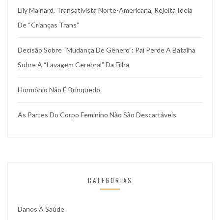
Lily Mainard, Transativista Norte-Americana, Rejeita Ideia
De “crianças Trans”
Decisão Sobre “mudança De Gênero”: Pai Perde A Batalha
Sobre A “lavagem Cerebral” Da Filha
Hormônio Não É Brinquedo
As Partes Do Corpo Feminino Não São Descartáveis
CATEGORIAS
Danos À Saúde