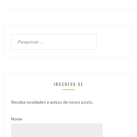
INSCREVA-SE
Receba novidades e avisos de novos posts.
Nome