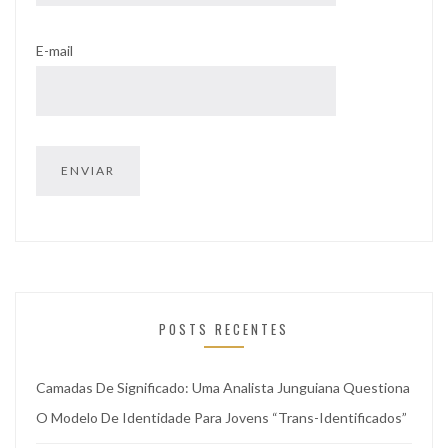
E-mail
POSTS RECENTES
Camadas De Significado: Uma Analista Junguiana Questiona
O Modelo De Identidade Para Jovens “trans-Identificados”