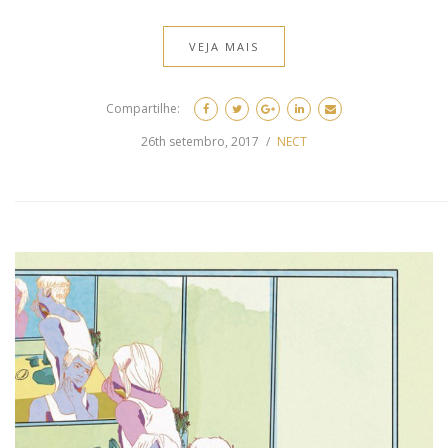
VEJA MAIS
Compartilhe:
26th setembro, 2017
NECT