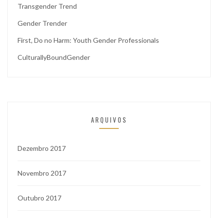
Transgender Trend
Gender Trender
First, Do no Harm: Youth Gender Professionals
CulturallyBoundGender
ARQUIVOS
Dezembro 2017
Novembro 2017
Outubro 2017