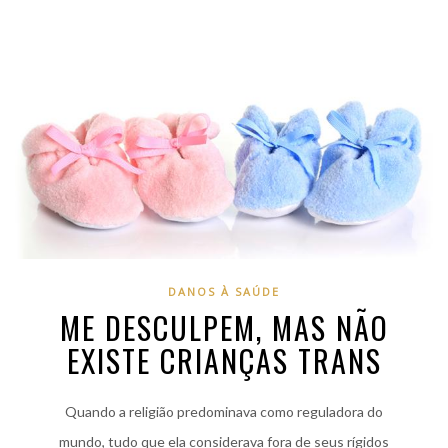
DANOS À SAÚDE
ME DESCULPEM, MAS NÃO
EXISTE CRIANÇAS TRANS
Quando a religião predominava como reguladora do
mundo, tudo que ela considerava fora de seus rígidos