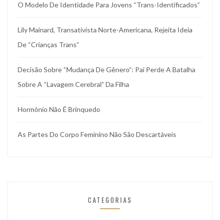
O Modelo De Identidade Para Jovens “trans-Identificados”
Lily Mainard, Transativista Norte-Americana, Rejeita Ideia
De “crianças Trans”
Decisão Sobre “mudança De Gênero”: Pai Perde A Batalha
Sobre A “lavagem Cerebral” Da Filha
Hormônio Não É Brinquedo
As Partes Do Corpo Feminino Não São Descartáveis
CATEGORIAS