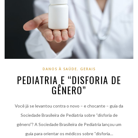
DANOS À SAÚDE
,
GERAIS
PEDIATRIA E “DISFORIA DE
GÊNERO”
Você já se levantou contra o novo – e chocante – guia da
Sociedade Brasileira de Pediatria sobre “disforia de
gênero”? A Sociedade Brasileira de Pediatria lançou um
guia para orientar os médicos sobre “disforia…