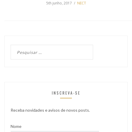
5th junho, 2017
NECT
INSCREVA-SE
Receba novidades e avisos de novos posts.
Nome