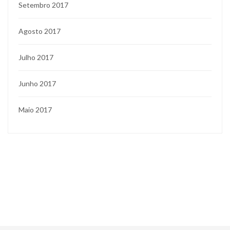
Setembro 2017
Agosto 2017
Julho 2017
Junho 2017
Maio 2017