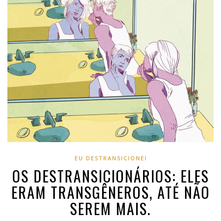
EU DESTRANSICIONEI
OS DESTRANSICIONÁRIOS: ELES
ERAM TRANSGÊNEROS, ATÉ NÃO
SEREM MAIS.