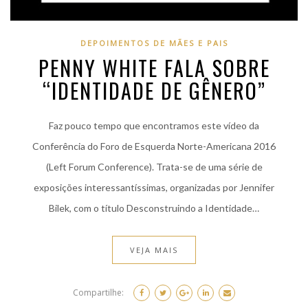
DEPOIMENTOS DE MÃES E PAIS
PENNY WHITE FALA SOBRE
“IDENTIDADE DE GÊNERO”
Faz pouco tempo que encontramos este vídeo da
Conferência do Foro de Esquerda Norte-Americana 2016
(Left Forum Conference). Trata-se de uma série de
exposições interessantíssimas, organizadas por Jennifer
Bilek, com o título Desconstruindo a Identidade…
VEJA MAIS
Compartilhe: