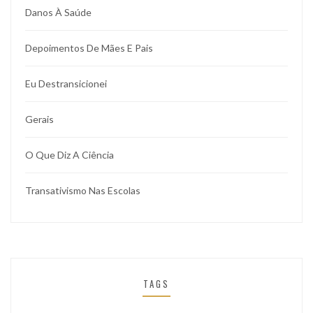
Danos À Saúde
Depoimentos De Mães E Pais
Eu Destransicionei
Gerais
O Que Diz A Ciência
Transativismo Nas Escolas
TAGS