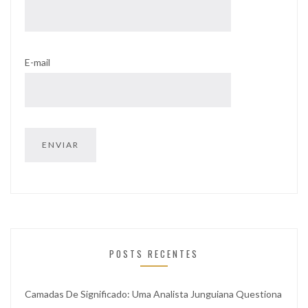
E-mail
POSTS RECENTES
Camadas De Significado: Uma Analista Junguiana Questiona