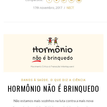
17th novembro, 2017
NECT
DANOS À SAÚDE
,
O QUE DIZ A CIÊNCIA
HORMÔNIO NÃO É BRINQUEDO
Não estamos mais sozinhos na luta contra a mais nova