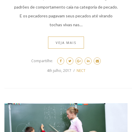
padrões de comportamento caía na categoria de pecado.
E os pecadores pagavam seus pecados até virando
tochas vivas nas…
VEJA MAIS
Compartilhe:
4th julho, 2017
NECT