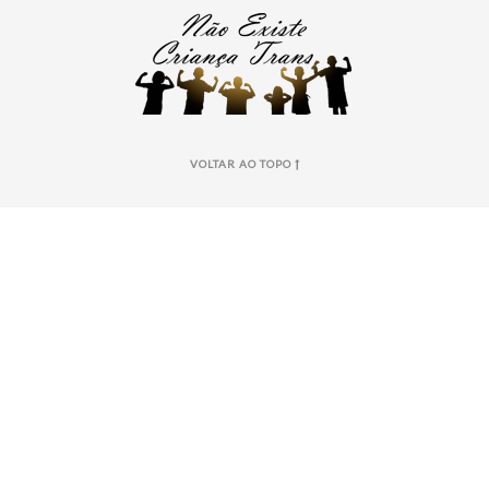
VOLTAR AO TOPO