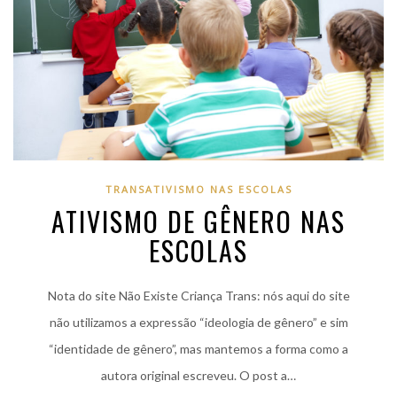
TRANSATIVISMO NAS ESCOLAS
ATIVISMO DE GÊNERO NAS
ESCOLAS
Nota do site Não Existe Criança Trans: nós aqui do site
não utilizamos a expressão “ideologia de gênero” e sim
“identidade de gênero”, mas mantemos a forma como a
autora original escreveu. O post a…